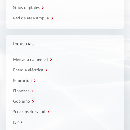
Sitios digitales
Red de área amplia
Industrias
Mercado comercial
Energía eléctrica
Educación
Finanzas
Gobierno
Servicios de salud
ISP