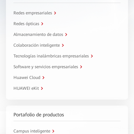
Redes empresariales
Redes ópticas
Almacenamiento de datos
Colaboración inteligente
Tecnologías inalámbricas empresariales
Software y servicios empresariales
Huawei Cloud
HUAWEI eKit
Portafolio de productos
Campus inteligente