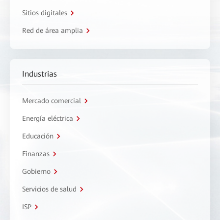
Sitios digitales
Red de área amplia
Industrias
Mercado comercial
Energía eléctrica
Educación
Finanzas
Gobierno
Servicios de salud
ISP