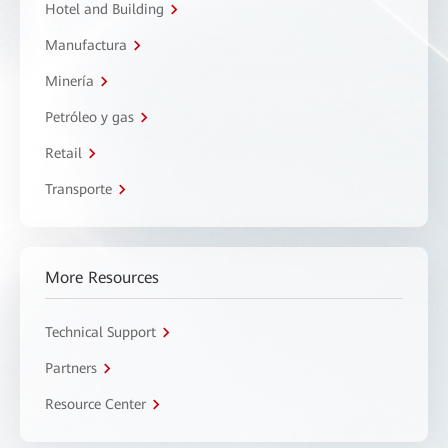
Hotel and Building
Manufactura
Minería
Petróleo y gas
Retail
Transporte
More Resources
Technical Support
Partners
Resource Center