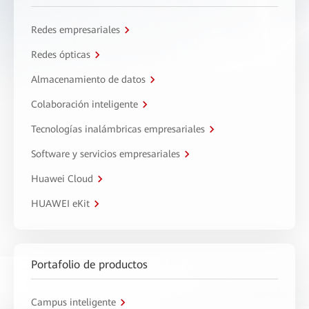
Redes empresariales
Redes ópticas
Almacenamiento de datos
Colaboración inteligente
Tecnologías inalámbricas empresariales
Software y servicios empresariales
Huawei Cloud
HUAWEI eKit
Portafolio de productos
Campus inteligente