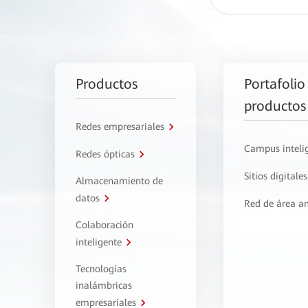
Productos
Portafolio
productos
Redes empresariales
Campus inteli
Redes ópticas
Sitios digitales
Almacenamiento de
datos
Red de área a
Colaboración
inteligente
Tecnologías
inalámbricas
empresariales