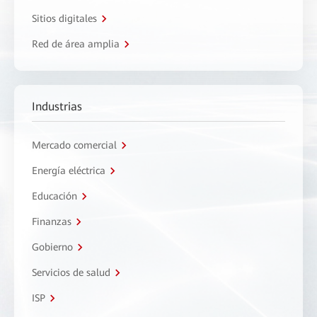
Sitios digitales
Red de área amplia
Industrias
Mercado comercial
Energía eléctrica
Educación
Finanzas
Gobierno
Servicios de salud
ISP