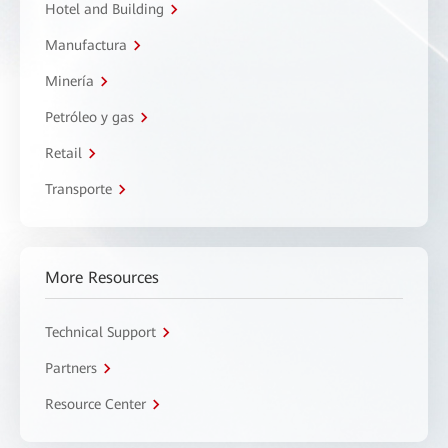
Hotel and Building
Manufactura
Minería
Petróleo y gas
Retail
Transporte
More Resources
Technical Support
Partners
Resource Center