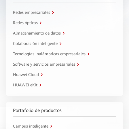
Redes empresariales
Redes ópticas
Almacenamiento de datos
Colaboración inteligente
Tecnologías inalámbricas empresariales
Software y servicios empresariales
Huawei Cloud
HUAWEI eKit
Portafolio de productos
Campus inteligente