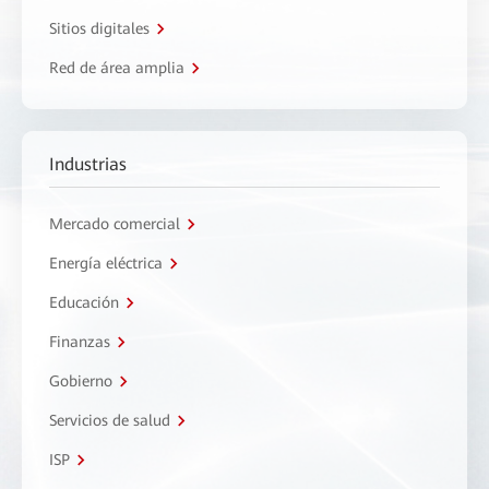
Sitios digitales
Red de área amplia
Industrias
Mercado comercial
Energía eléctrica
Educación
Finanzas
Gobierno
Servicios de salud
ISP