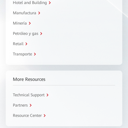
Hotel and Building
Manufactura
Minería
Petróleo y gas
Retail
Transporte
More Resources
Technical Support
Partners
Resource Center