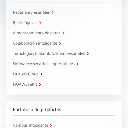
Redes empresariales
Redes ópticas
Almacenamiento de datos
Colaboración inteligente
Tecnologías inalámbricas empresariales
Software y servicios empresariales
Huawei Cloud
HUAWEI eKit
Portafolio de productos
Campus inteligente