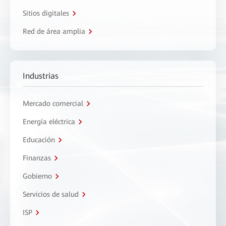
Sitios digitales
Red de área amplia
Industrias
Mercado comercial
Energía eléctrica
Educación
Finanzas
Gobierno
Servicios de salud
ISP