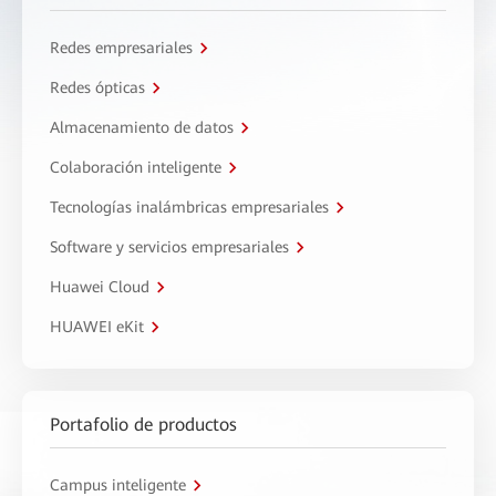
Redes empresariales
Redes ópticas
Almacenamiento de datos
Colaboración inteligente
Tecnologías inalámbricas empresariales
Software y servicios empresariales
Huawei Cloud
HUAWEI eKit
Portafolio de productos
Campus inteligente