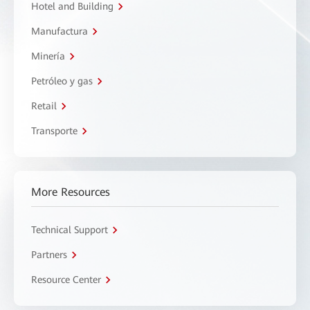
Hotel and Building
Manufactura
Minería
Petróleo y gas
Retail
Transporte
More Resources
Technical Support
Partners
Resource Center