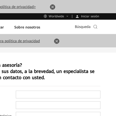
olítica de privacidad>
Iniciar sesión
Worldwide
Búsqueda
ar
Sobre nosotros
ra política de privacidad
 asesoría?
sus datos, a la brevedad, un especialista se
 contacto con usted.