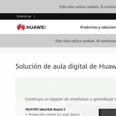
Este sitio utiliza cookies. Si cont
Enterprise
Productos y solucion
Este sitio utiliza cookies. Al continu
Solución de aula digital de Huaw