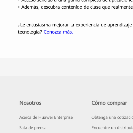
• Además, descubra contenido de clase que realmente 
¿Le entusiasma mejorar la experiencia de aprendizaje
tecnología?
Conozca más.
Nosotros
Cómo comprar
Acerca de Huawei Enterprise
Obtenga una cotizaci
Sala de prensa
Encuentre un distribui