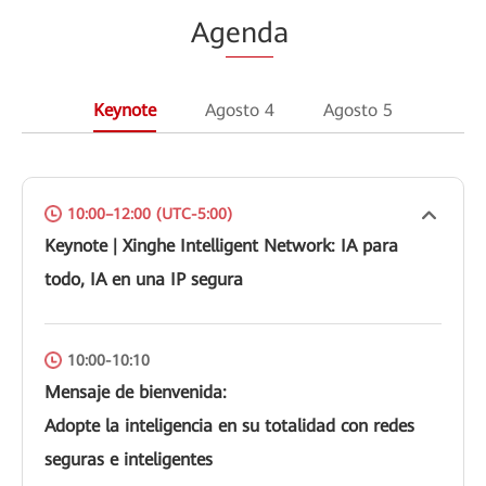
Ag
end
a
Keynote
Agosto 4
Agosto 5
10:00–12:00 (UTC-5:00)
Keynote | Xinghe Intelligent Network: IA para
todo, IA en una IP segura
10:00-10:10
Mensaje de bienvenida:
Adopte la inteligencia en su totalidad con redes
seguras e inteligentes