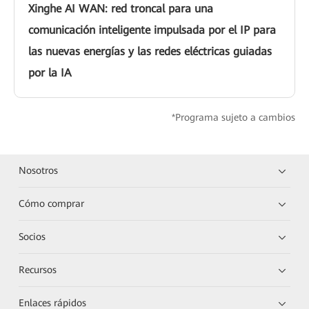
Xinghe AI WAN: red troncal para una
comunicación inteligente impulsada por el IP para
las nuevas energías y las redes eléctricas guiadas
por la IA
*Programa sujeto a cambios
Nosotros
Cómo comprar
Socios
Recursos
Enlaces rápidos