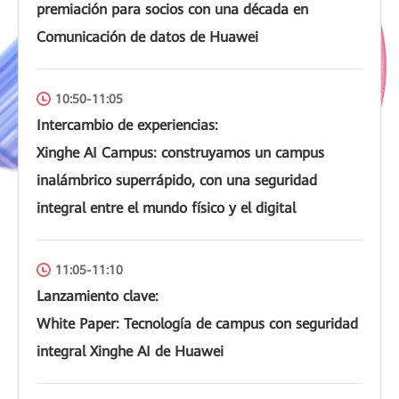
premiación para socios con una década en
Comunicación de datos de Huawei
10:50-11:05
Intercambio de experiencias:
Xinghe AI Campus: construyamos un campus
inalámbrico superrápido, con una seguridad
integral entre el mundo físico y el digital
11:05-11:10
Lanzamiento clave:
White Paper: Tecnología de campus con seguridad
integral Xinghe AI de Huawei