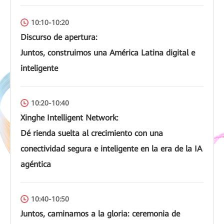
10:10-10:20
Discurso de apertura:
Juntos, construimos una América Latina digital e
inteligente
10:20-10:40
Xinghe Intelligent Network:
Dé rienda suelta al crecimiento con una
conectividad segura e inteligente en la era de la IA
agéntica
10:40-10:50
Juntos, caminamos a la gloria: ceremonia de