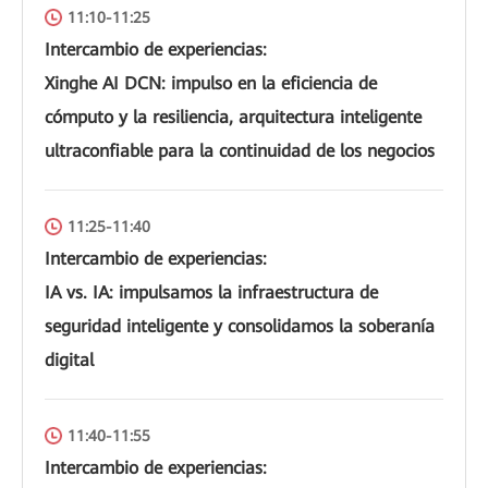
11:10-11:25
Intercambio de experiencias:
Xinghe AI DCN: impulso en la eficiencia de
cómputo y la resiliencia, arquitectura inteligente
ultraconfiable para la continuidad de los negocios
11:25-11:40
Intercambio de experiencias:
IA vs. IA: impulsamos la infraestructura de
seguridad inteligente y consolidamos la soberanía
digital
11:40-11:55
Intercambio de experiencias: