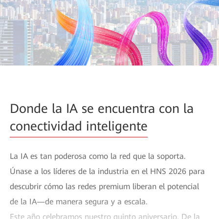
Donde la IA se encuentra con la
conectividad inteligente
La IA es tan poderosa como la red que la soporta.
Únase a los líderes de la industria en el HNS 2026 para
descubrir cómo las redes premium liberan el potencial
de la IA—de manera segura y a escala.
Este año celebramos nuestro quinto aniversario. De la