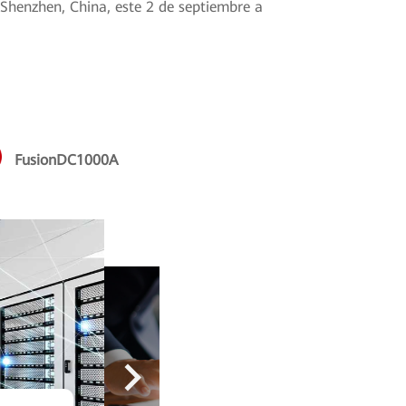
n Shenzhen, China, este 2 de septiembre a
FusionDC1000A