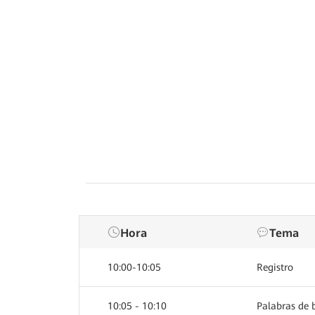
Hora
Tema
10:00-10:05
Registro
10:05 - 10:10
Palabras de 