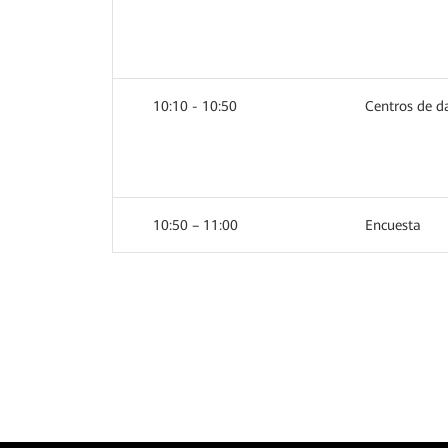
10:10 - 10:50
Centros de d
10:50 – 11:00
Encuesta