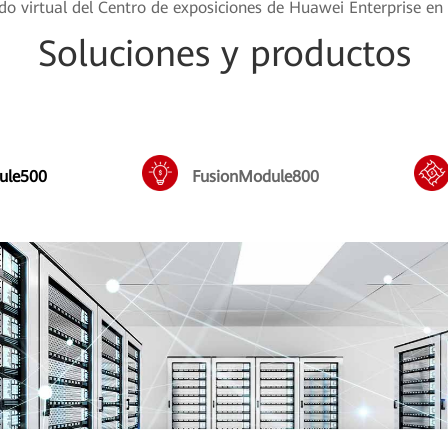
ido virtual del Centro de exposiciones de Huawei Enterprise e
Soluciones y productos
ule500
FusionModule800