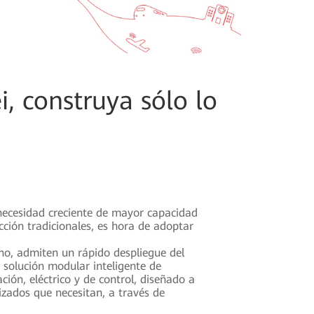
, construya sólo lo
 necesidad creciente de mayor capacidad
ción tradicionales, es hora de adoptar
o, admiten un rápido despliegue del
 solución modular inteligente de
ón, eléctrico y de control, diseñado a
lizados que necesitan, a través de