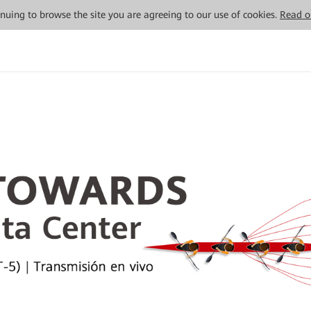
tinuing to browse the site you are agreeing to our use of cookies.
Read o