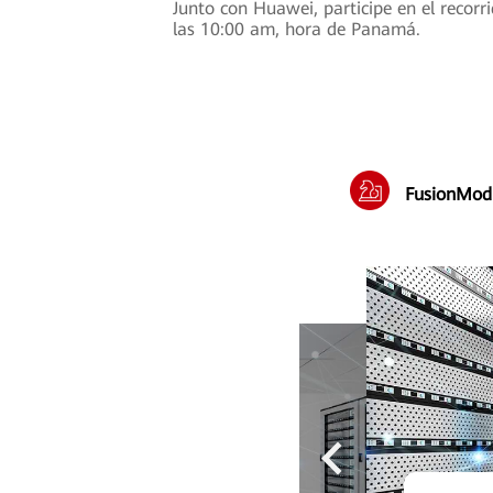
Junto con Huawei, participe en el recorr
las 10:00 am, hora de Panamá.
FusionMod