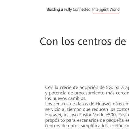
Con los centros de
Con la creciente adopción de 5G, para a
y potencia de procesamiento más cercana
los nuevos cambios.
Los centros de datos de Huawei ofrecen
servicio al tiempo que reducen los cost
Huawei, incluso FusionModule500, Fusion
propósito para escenarios de pequeña esc
centros de datos simplificados, ecológicos