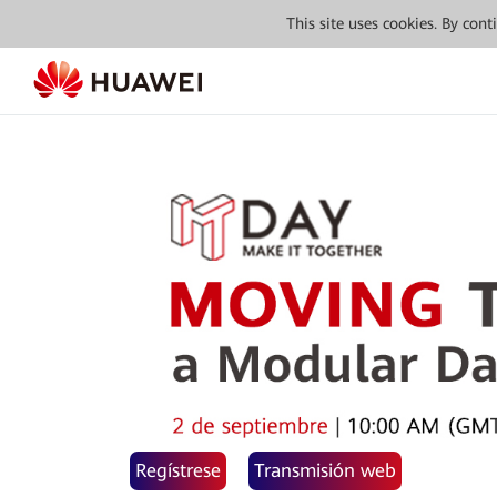
This site uses cookies. By con
Regístrese
Transmisión web