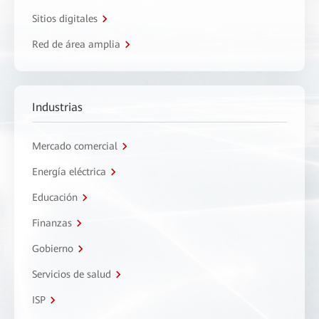
Sitios digitales
Red de área amplia
Industrias
Mercado comercial
Energía eléctrica
Educación
Finanzas
Gobierno
Servicios de salud
ISP