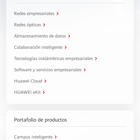
Redes empresariales
Redes ópticas
Almacenamiento de datos
Colaboración inteligente
Tecnologías inalámbricas empresariales
Software y servicios empresariales
Huawei Cloud
HUAWEI eKit
Portafolio de productos
Campus inteligente