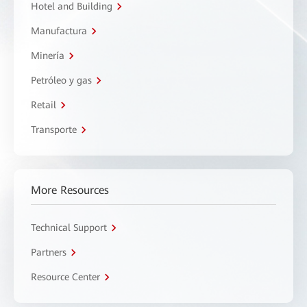
Hotel and Building
Manufactura
Minería
Petróleo y gas
Retail
Transporte
More Resources
Technical Support
Partners
Resource Center