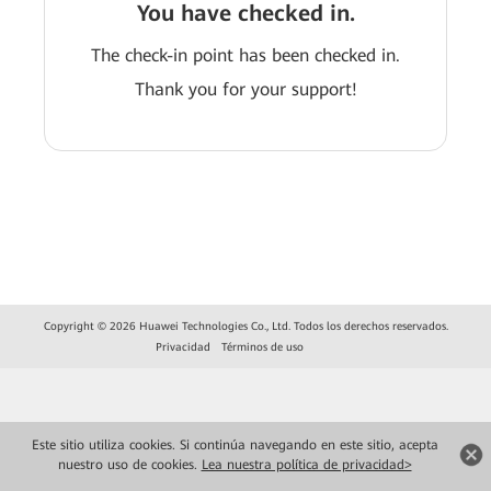
You have checked in.
The check-in point has been checked in.
Thank you for your support!
Copyright © 2026 Huawei Technologies Co., Ltd. Todos los derechos reservados.
Privacidad
Términos de uso
Este sitio utiliza cookies. Si continúa navegando en este sitio, acepta
nuestro uso de cookies.
Lea nuestra política de privacidad>