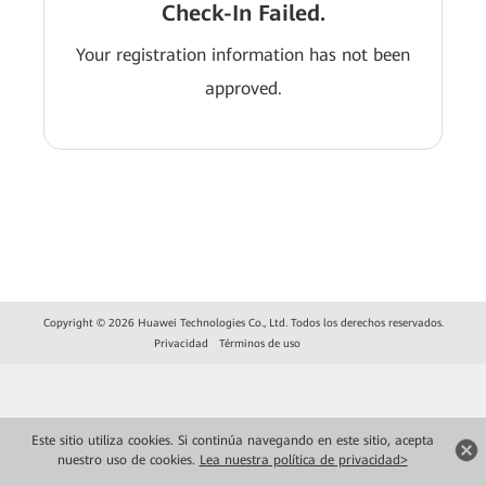
Check-In Failed.
Your registration information has not been
approved.
Copyright © 2026 Huawei Technologies Co., Ltd. Todos los derechos reservados.
Privacidad
Términos de uso
Este sitio utiliza cookies. Si continúa navegando en este sitio, acepta
nuestro uso de cookies.
Lea nuestra política de privacidad>