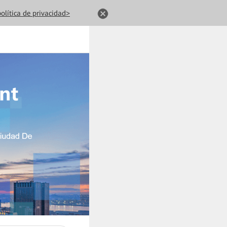
olítica de privacidad>