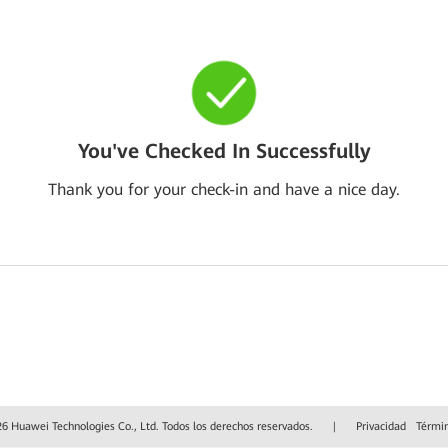
You've Checked In Successfully
Thank you for your check-in and have a nice day.
6 Huawei Technologies Co., Ltd. Todos los derechos reservados.
|
Privacidad
Términ