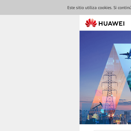
Este sitio utiliza cookies. Si cont