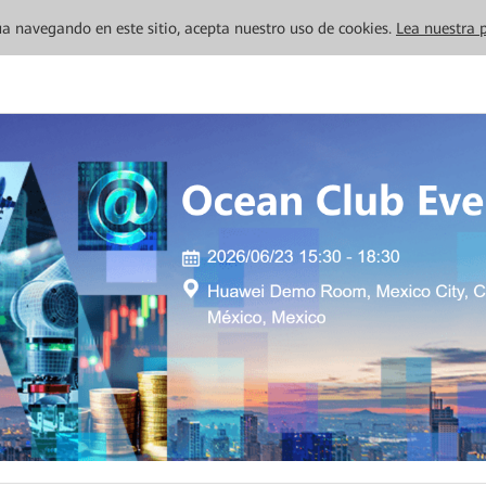
inúa navegando en este sitio, acepta nuestro uso de cookies.
Lea nuestra p