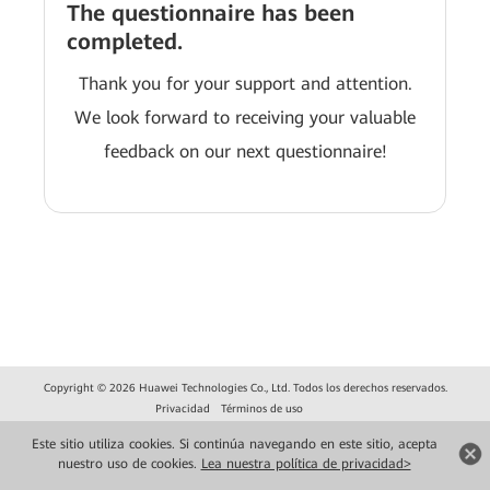
The questionnaire has been
completed.
Thank you for your support and attention.
We look forward to receiving your valuable
feedback on our next questionnaire!
Copyright © 2026 Huawei Technologies Co., Ltd. Todos los derechos reservados.
Privacidad
Términos de uso
Este sitio utiliza cookies. Si continúa navegando en este sitio, acepta
nuestro uso de cookies.
Lea nuestra política de privacidad>