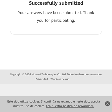
Successfully submitted
Your answers have been submitted. Thank
you for participating.
Copyright © 2026 Huawei Technologies Co., Ltd. Todos los derechos reservados.
Privacidad
Términos de uso
Este sitio utiliza cookies. Si continúa navegando en este sitio, acepta
nuestro uso de cookies.
Lea nuestra política de privacidad>