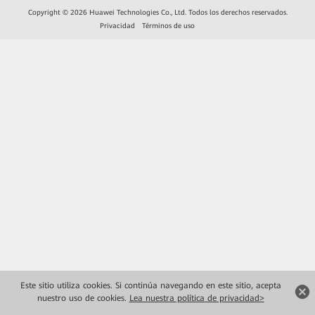
Copyright © 2026 Huawei Technologies Co., Ltd. Todos los derechos reservados.
Privacidad
Términos de uso
Este sitio utiliza cookies. Si continúa navegando en este sitio, acepta
nuestro uso de cookies.
Lea nuestra política de privacidad>