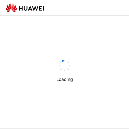
Loading