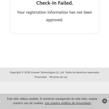
Check-In Failed.
Your registration information has not been
approved.
Copyright © 2026 Huawei Technologies Co., Ltd. Todos los derechos reservados.
Privacidad
Términos de uso
Este sitio utiliza cookies. Si continúa navegando en este sitio, acepta
nuestro uso de cookies.
Lea nuestra política de privacidad>