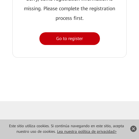
missing. Please complete the registration
process first.
Go to register
Este sitio utiliza cookies. Si continúa navegando en este sitio, acepta
nuestro uso de cookies.
Lea nuestra política de privacidad>