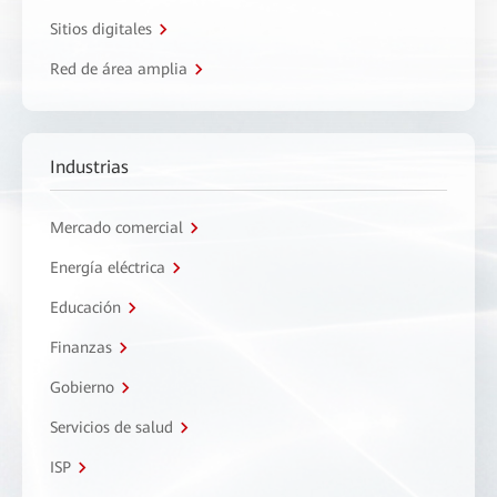
Sitios digitales
Red de área amplia
Industrias
Mercado comercial
Energía eléctrica
Educación
Finanzas
Gobierno
Servicios de salud
ISP