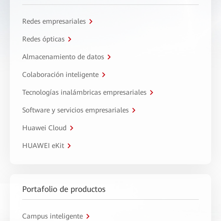
Redes empresariales
Redes ópticas
Almacenamiento de datos
Colaboración inteligente
Tecnologías inalámbricas empresariales
Software y servicios empresariales
Huawei Cloud
HUAWEI eKit
Portafolio de productos
Campus inteligente