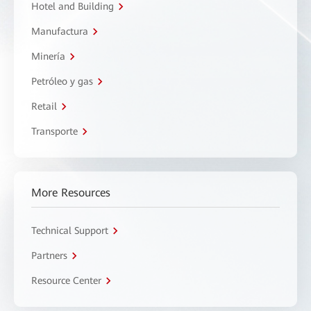
Hotel and Building
Manufactura
Minería
Petróleo y gas
Retail
Transporte
More Resources
Technical Support
Partners
Resource Center