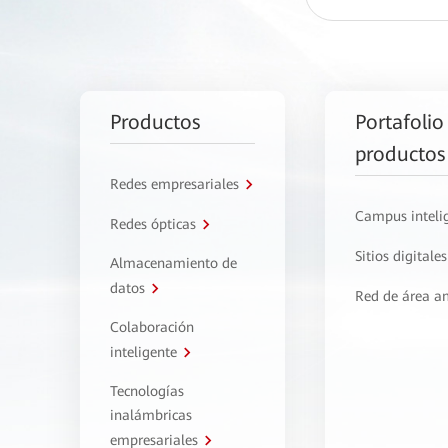
Productos
Portafolio
productos
Redes empresariales
Campus inteli
Redes ópticas
Sitios digitales
Almacenamiento de
datos
Red de área a
Colaboración
inteligente
Tecnologías
inalámbricas
empresariales