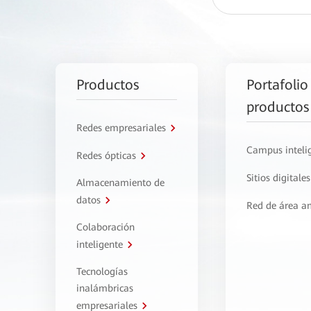
Productos
Portafolio
productos
Redes empresariales
Campus inteli
Redes ópticas
Sitios digitales
Almacenamiento de
datos
Red de área a
Colaboración
inteligente
Tecnologías
inalámbricas
empresariales