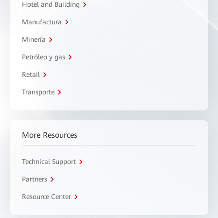
Hotel and Building
Manufactura
Minería
Petróleo y gas
Retail
Transporte
More Resources
Technical Support
Partners
Resource Center