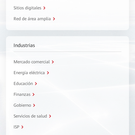
Sitios digitales
Red de área amplia
Industrias
Mercado comercial
Energía eléctrica
Educación
Finanzas
Gobierno
Servicios de salud
ISP