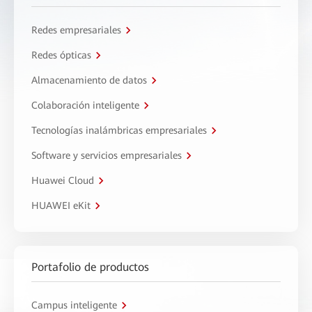
Redes empresariales
Redes ópticas
Almacenamiento de datos
Colaboración inteligente
Tecnologías inalámbricas empresariales
Software y servicios empresariales
Huawei Cloud
HUAWEI eKit
Portafolio de productos
Campus inteligente