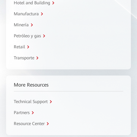
Hotel and Building
Manufactura
Minería
Petróleo y gas
Retail
Transporte
More Resources
Technical Support
Partners
Resource Center