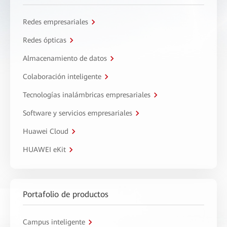
Redes empresariales
Redes ópticas
Almacenamiento de datos
Colaboración inteligente
Tecnologías inalámbricas empresariales
Software y servicios empresariales
Huawei Cloud
HUAWEI eKit
Portafolio de productos
Campus inteligente