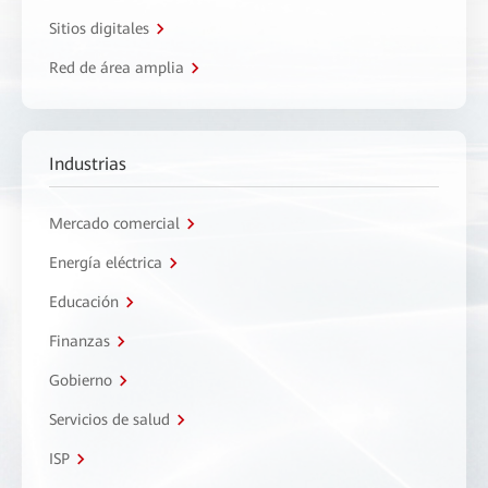
Sitios digitales
Red de área amplia
Industrias
Mercado comercial
Energía eléctrica
Educación
Finanzas
Gobierno
Servicios de salud
ISP