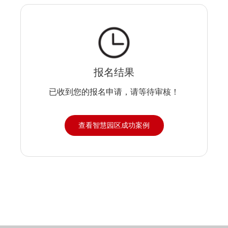
报名结果
已收到您的报名申请，请等待审核！
查看智慧园区成功案例