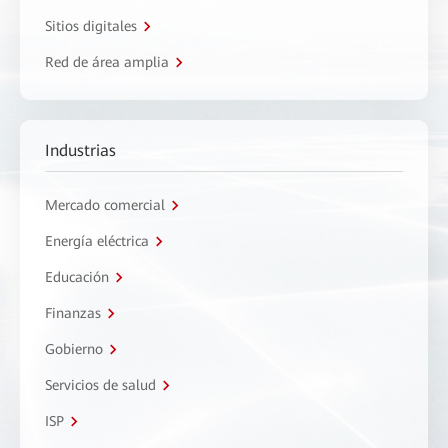
Sitios digitales
Red de área amplia
Industrias
Mercado comercial
Energía eléctrica
Educación
Finanzas
Gobierno
Servicios de salud
ISP