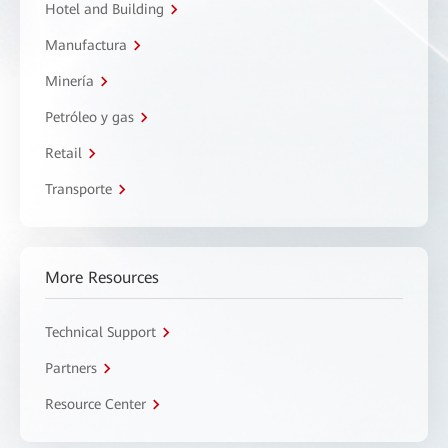
Hotel and Building
Manufactura
Minería
Petróleo y gas
Retail
Transporte
More Resources
Technical Support
Partners
Resource Center