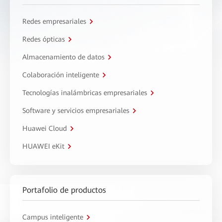
Redes empresariales
Redes ópticas
Almacenamiento de datos
Colaboración inteligente
Tecnologías inalámbricas empresariales
Software y servicios empresariales
Huawei Cloud
HUAWEI eKit
Portafolio de productos
Campus inteligente