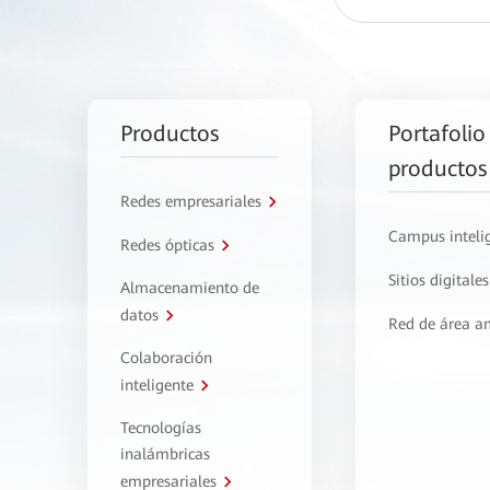
Productos
Portafolio
productos
Redes empresariales
Campus inteli
Redes ópticas
Sitios digitales
Almacenamiento de
datos
Red de área a
Colaboración
inteligente
Tecnologías
inalámbricas
empresariales