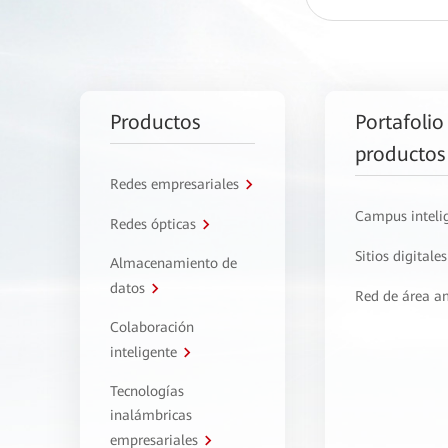
Productos
Portafolio
productos
Redes empresariales
Campus inteli
Redes ópticas
Sitios digitales
Almacenamiento de
datos
Red de área a
Colaboración
inteligente
Tecnologías
inalámbricas
empresariales