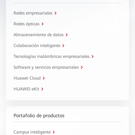
Redes empresariales
Redes ópticas
Almacenamiento de datos
Colaboración inteligente
Tecnologías inalámbricas empresariales
Software y servicios empresariales
Huawei Cloud
HUAWEI eKit
Portafolio de productos
Campus inteligente