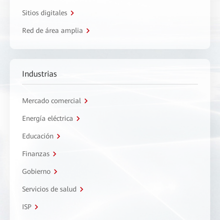
Sitios digitales
Red de área amplia
Industrias
Mercado comercial
Energía eléctrica
Educación
Finanzas
Gobierno
Servicios de salud
ISP