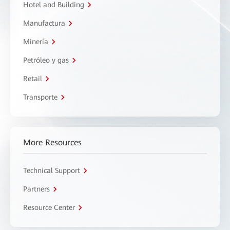
Hotel and Building
Manufactura
Minería
Petróleo y gas
Retail
Transporte
More Resources
Technical Support
Partners
Resource Center