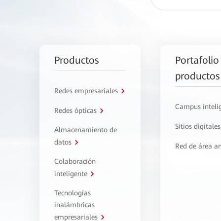
Productos
Portafolio
productos
Redes empresariales
Campus inteli
Redes ópticas
Sitios digitales
Almacenamiento de
datos
Red de área a
Colaboración
inteligente
Tecnologías
inalámbricas
empresariales