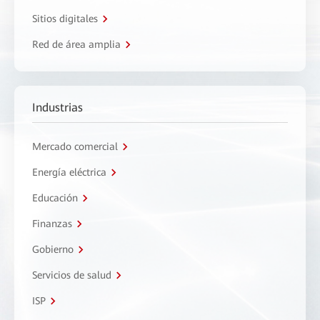
Sitios digitales
Red de área amplia
Industrias
Mercado comercial
Energía eléctrica
Educación
Finanzas
Gobierno
Servicios de salud
ISP