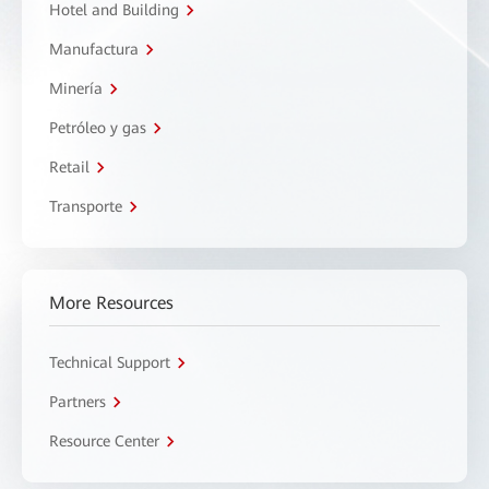
Hotel and Building
Manufactura
Minería
Petróleo y gas
Retail
Transporte
More Resources
Technical Support
Partners
Resource Center