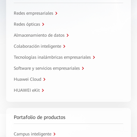
Redes empresariales
Redes ópticas
Almacenamiento de datos
Colaboración inteligente
Tecnologías inalámbricas empresariales
Software y servicios empresariales
Huawei Cloud
HUAWEI eKit
Portafolio de productos
Campus inteligente