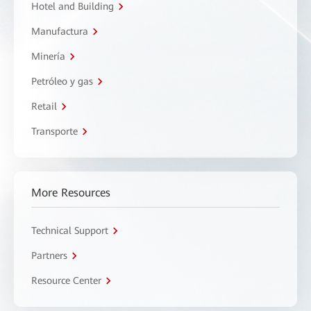
Hotel and Building
Manufactura
Minería
Petróleo y gas
Retail
Transporte
More Resources
Technical Support
Partners
Resource Center