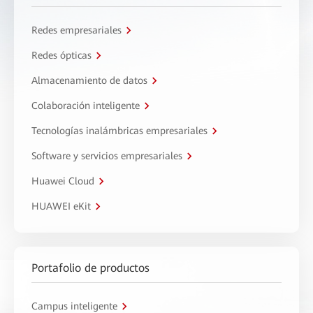
Redes empresariales
Redes ópticas
Almacenamiento de datos
Colaboración inteligente
Tecnologías inalámbricas empresariales
Software y servicios empresariales
Huawei Cloud
HUAWEI eKit
Portafolio de productos
Campus inteligente