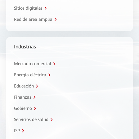
Sitios digitales
Red de área amplia
Industrias
Mercado comercial
Energía eléctrica
Educación
Finanzas
Gobierno
Servicios de salud
ISP