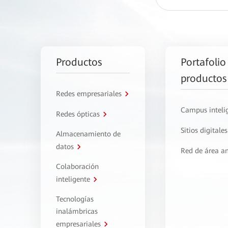
Productos
Portafolio
productos
Redes empresariales
Campus inteli
Redes ópticas
Sitios digitales
Almacenamiento de
datos
Red de área a
Colaboración
inteligente
Tecnologías
inalámbricas
empresariales