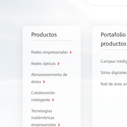
Productos
Portafolio
productos
Redes empresariales
Campus inteli
Redes ópticas
Sitios digitales
Almacenamiento de
datos
Red de área a
Colaboración
inteligente
Tecnologías
inalámbricas
empresariales