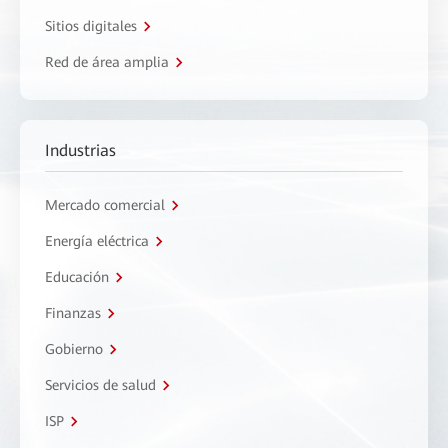
Sitios digitales
Red de área amplia
Industrias
Mercado comercial
Energía eléctrica
Educación
Finanzas
Gobierno
Servicios de salud
ISP