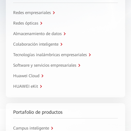
Redes empresariales
Redes ópticas
Almacenamiento de datos
Colaboración inteligente
Tecnologías inalámbricas empresariales
Software y servicios empresariales
Huawei Cloud
HUAWEI eKit
Portafolio de productos
Campus inteligente