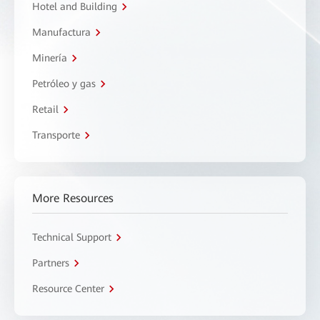
Hotel and Building
Manufactura
Minería
Petróleo y gas
Retail
Transporte
More Resources
Technical Support
Partners
Resource Center