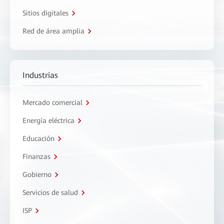
Sitios digitales
Red de área amplia
Industrias
Mercado comercial
Energía eléctrica
Educación
Finanzas
Gobierno
Servicios de salud
ISP