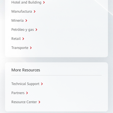
Hotel and Building
Manufactura
Minería
Petróleo y gas
Retail
Transporte
More Resources
Technical Support
Partners
Resource Center