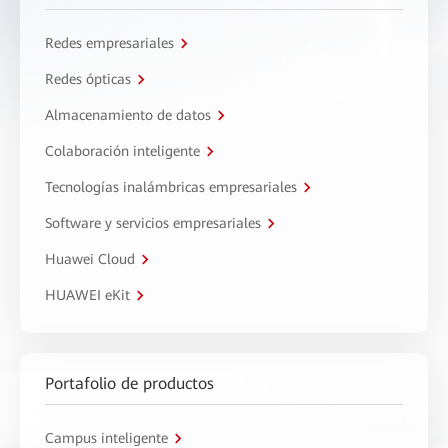
Redes empresariales
Redes ópticas
Almacenamiento de datos
Colaboración inteligente
Tecnologías inalámbricas empresariales
Software y servicios empresariales
Huawei Cloud
HUAWEI eKit
Portafolio de productos
Campus inteligente