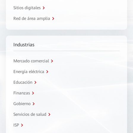
Sitios digitales
Red de área amplia
Industrias
Mercado comercial
Energía eléctrica
Educación
Finanzas
Gobierno
Servicios de salud
ISP