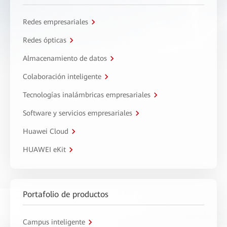
Redes empresariales
Redes ópticas
Almacenamiento de datos
Colaboración inteligente
Tecnologías inalámbricas empresariales
Software y servicios empresariales
Huawei Cloud
HUAWEI eKit
Portafolio de productos
Campus inteligente