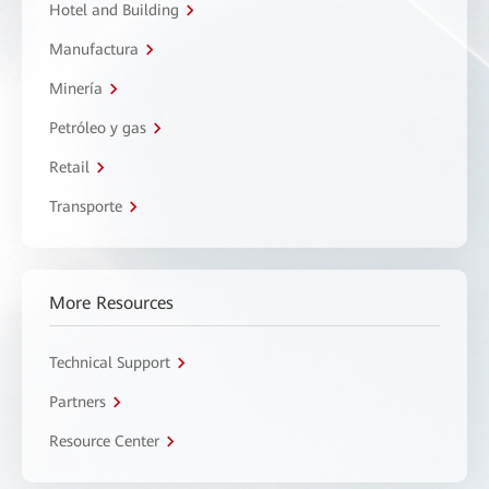
Hotel and Building
Manufactura
Minería
Petróleo y gas
Retail
Transporte
More Resources
Technical Support
Partners
Resource Center