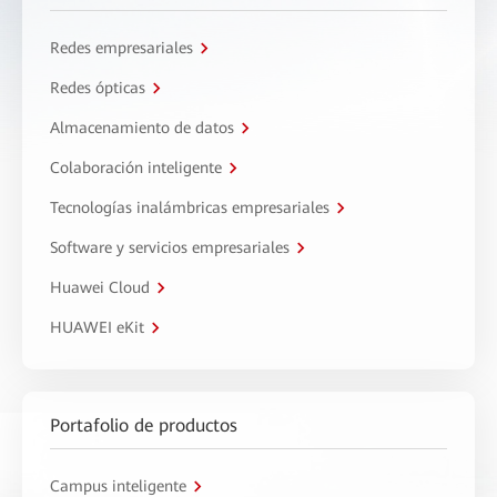
Redes empresariales
Redes ópticas
Almacenamiento de datos
Colaboración inteligente
Tecnologías inalámbricas empresariales
Software y servicios empresariales
Huawei Cloud
HUAWEI eKit
Portafolio de productos
Campus inteligente