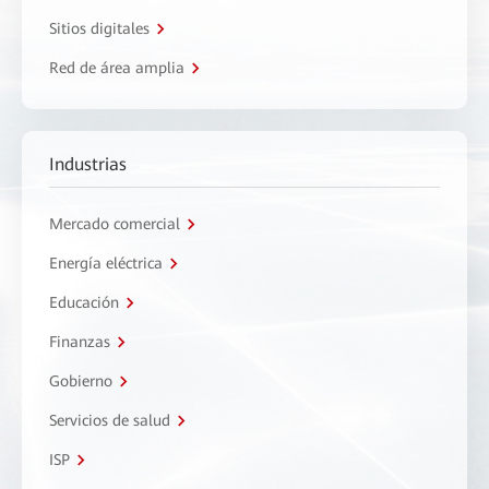
Sitios digitales
Red de área amplia
Industrias
Mercado comercial
Energía eléctrica
Educación
Finanzas
Gobierno
Servicios de salud
ISP