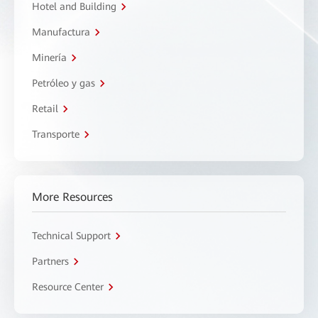
Hotel and Building
Manufactura
Minería
Petróleo y gas
Retail
Transporte
More Resources
Technical Support
Partners
Resource Center