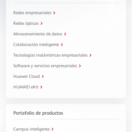
Redes empresariales
Redes ópticas
Almacenamiento de datos
Colaboración inteligente
Tecnologías inalámbricas empresariales
Software y servicios empresariales
Huawei Cloud
HUAWEI eKit
Portafolio de productos
Campus inteligente