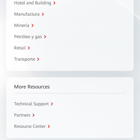
Hotel and Building
Manufactura
Minería
Petróleo y gas
Retail
Transporte
More Resources
Technical Support
Partners
Resource Center