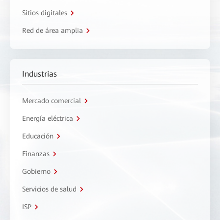
Sitios digitales
Red de área amplia
Industrias
Mercado comercial
Energía eléctrica
Educación
Finanzas
Gobierno
Servicios de salud
ISP