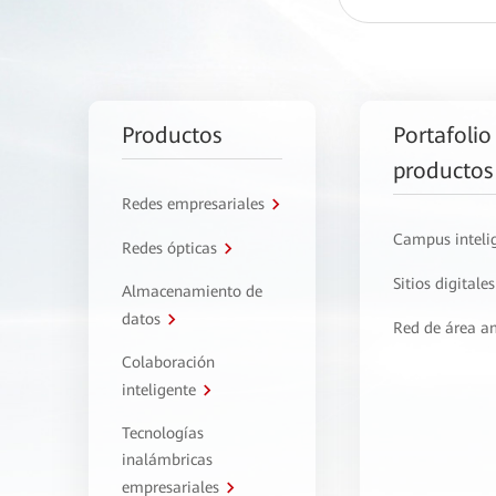
Productos
Portafolio
productos
Redes empresariales
Campus inteli
Redes ópticas
Sitios digitales
Almacenamiento de
datos
Red de área a
Colaboración
inteligente
Tecnologías
inalámbricas
empresariales