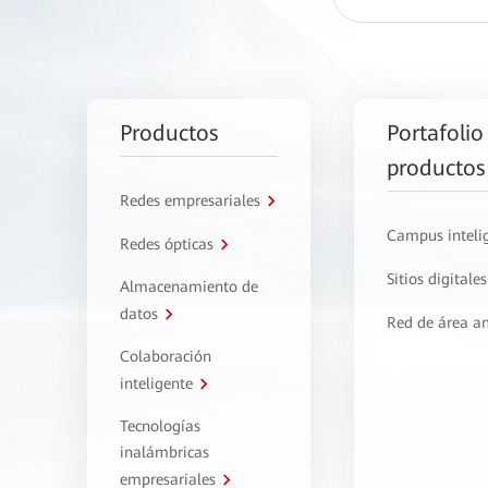
Productos
Portafolio
productos
Redes empresariales
Campus inteli
Redes ópticas
Sitios digitales
Almacenamiento de
datos
Red de área a
Colaboración
inteligente
Tecnologías
inalámbricas
empresariales