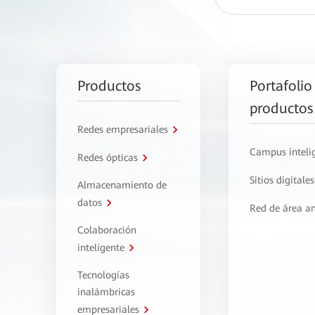
Productos
Portafolio
productos
Redes empresariales
Campus inteli
Redes ópticas
Sitios digitales
Almacenamiento de
datos
Red de área a
Colaboración
inteligente
Tecnologías
inalámbricas
empresariales