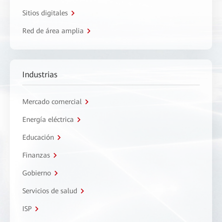
Sitios digitales
Red de área amplia
Industrias
Mercado comercial
Energía eléctrica
Educación
Finanzas
Gobierno
Servicios de salud
ISP