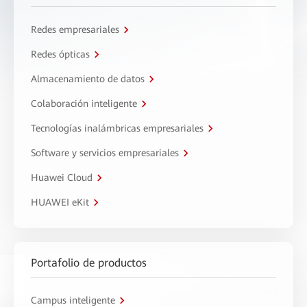
Redes empresariales
Redes ópticas
Almacenamiento de datos
Colaboración inteligente
Tecnologías inalámbricas empresariales
Software y servicios empresariales
Huawei Cloud
HUAWEI eKit
Portafolio de productos
Campus inteligente