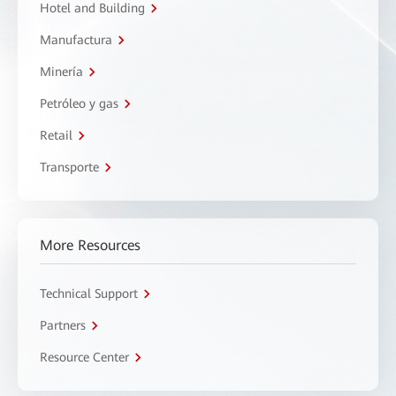
Hotel and Building
Manufactura
Minería
Petróleo y gas
Retail
Transporte
More Resources
Technical Support
Partners
Resource Center