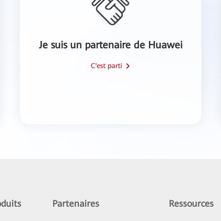
Je suis un partenaire de Huawei
C'est parti
duits
Partenaires
Ressources