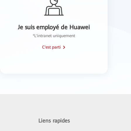
Je suis employé de Huawei
*L'intranet uniquement
C'est parti
Liens rapides