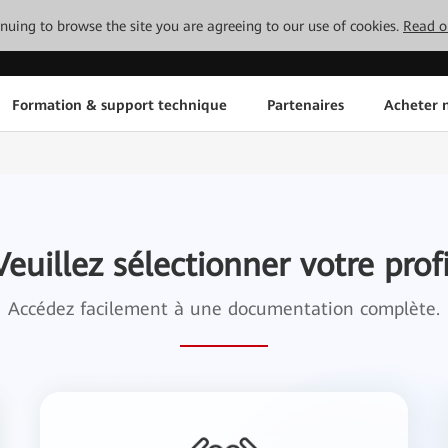
tinuing to browse the site you are agreeing to our use of cookies.
Read o
Formation & support technique
Partenaires
Acheter n
Veuillez sélectionner votre profi
Accédez facilement à une documentation complète.