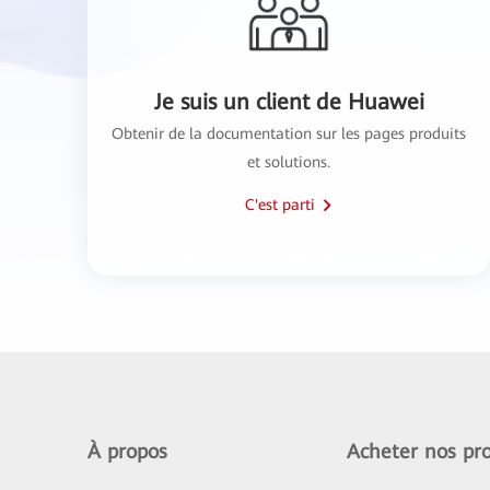
Je suis un client de Huawei
Obtenir de la documentation sur les pages produits
et solutions.
C'est parti
À propos
Acheter nos pro