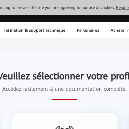
tinuing to browse the site you are agreeing to our use of cookies.
Read o
Formation & support technique
Partenaires
Acheter n
Veuillez sélectionner votre profi
Accédez facilement à une documentation complète.