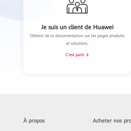
Je suis un client de Huawei
Obtenir de la documentation sur les pages produits
et solutions.
C'est parti
À propos
Acheter nos pro