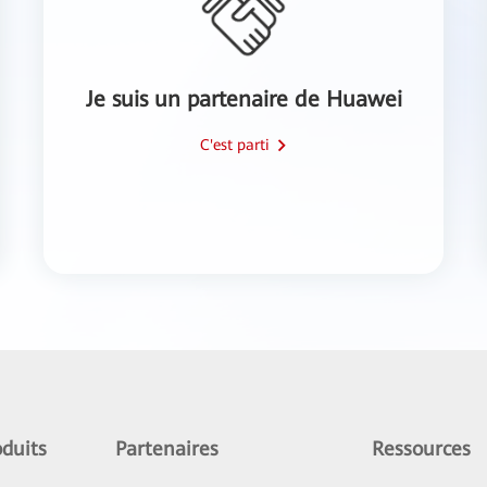
Je suis un partenaire de Huawei
C'est parti
duits
Partenaires
Ressources