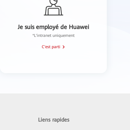
Je suis employé de Huawei
*L'intranet uniquement
C'est parti
Liens rapides