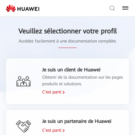
Veuillez sélectionner votre profil
Accédez facilement à une documentation complète.
Je suis un client de Huawei
Obtenir de la documentation sur les pages
produits et solutions.
C'est parti
Je suis un partenaire de Huawei
C'est parti