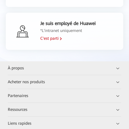
Je suis employé de Huawei
*L'intranet uniquement
C'est parti
À propos
Acheter nos produits
Partenaires
Ressources
Liens rapides