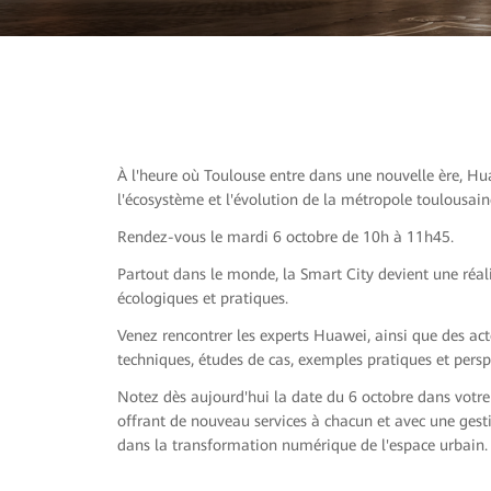
À l'heure où Toulouse entre dans une nouvelle ère, Hu
l'écosystème et l'évolution de la métropole toulousain
Rendez-vous le mardi 6 octobre de 10h à 11h45.
Partout dans le monde, la Smart City devient une réalit
écologiques et pratiques.
Venez rencontrer les experts Huawei, ainsi que des ac
techniques, études de cas, exemples pratiques et persp
Notez dès aujourd'hui la date du 6 octobre dans votre
offrant de nouveau services à chacun et avec une gest
dans la transformation numérique de l'espace urbain.