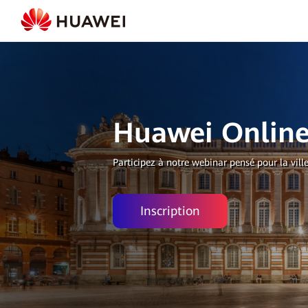
Huawei Online
Participez à notre webinar pensé pour la vil
Inscription