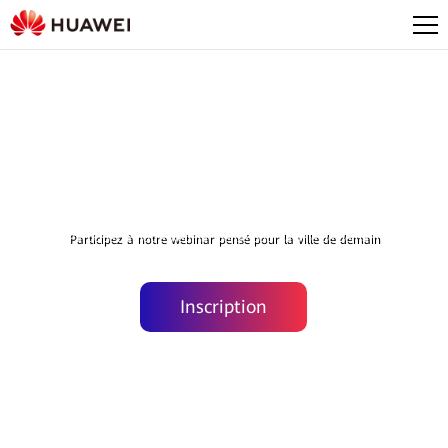
Huawei Online Smart City Tour
Participez à notre webinar pensé pour la ville de demain
Inscription