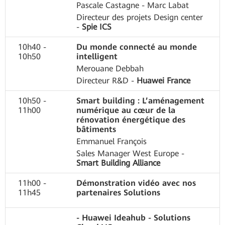
Pascale Castagne - Marc Labat
Directeur des projets Design center
-
Spie ICS
10h40 -
Du monde connecté au monde
10h50
intelligent
Merouane Debbah
Directeur R&D -
Huawei France
10h50 -
Smart building : L’aménagement
11h00
numérique au cœur de la
rénovation énergétique des
bâtiments
Emmanuel François
Sales Manager West Europe -
Smart Building Alliance
11h00 -
Démonstration vidéo avec nos
11h45
partenaires Solutions
- Huawei Ideahub - Solutions