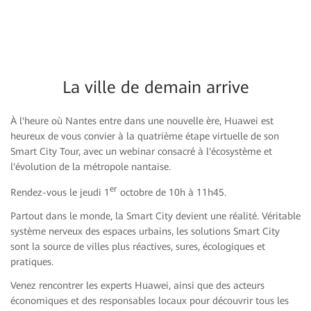
La ville de demain arrive
À l'heure où Nantes entre dans une nouvelle ère, Huawei est
heureux de vous convier à la quatrième étape virtuelle de son
Smart City Tour, avec un webinar consacré à l'écosystème et
l'évolution de la métropole nantaise.
er
Rendez-vous le jeudi 1
octobre de 10h à 11h45.
Partout dans le monde, la Smart City devient une réalité. Véritable
système nerveux des espaces urbains, les solutions Smart City
sont la source de villes plus réactives, sures, écologiques et
pratiques.
Venez rencontrer les experts Huawei, ainsi que des acteurs
économiques et des responsables locaux pour découvrir tous les