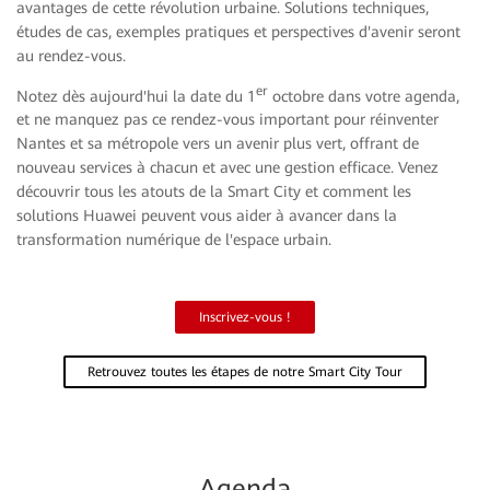
avantages de cette révolution urbaine. Solutions techniques,
études de cas, exemples pratiques et perspectives d'avenir seront
au rendez-vous.
er
Notez dès aujourd'hui la date du 1
octobre dans votre agenda,
et ne manquez pas ce rendez-vous important pour réinventer
Nantes et sa métropole vers un avenir plus vert, offrant de
nouveau services à chacun et avec une gestion efficace. Venez
découvrir tous les atouts de la Smart City et comment les
solutions Huawei peuvent vous aider à avancer dans la
transformation numérique de l'espace urbain.
Inscrivez-vous !
Retrouvez toutes les étapes de notre Smart City Tour
Agenda