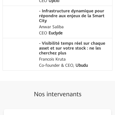
CEO
Upciti
- Infrastructure dynamique pour
répondre aux enjeux de la Smart
City
Anwar Saliba
CEO
Euclyde
- Visibilité temps réel sur chaque
asset et sur votre stock : ne les
cherchez plus
Francois Kruta
Co-founder & CEO,
Ubudu
Nos intervenants