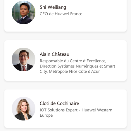
Shi Weiliang
CEO de Huawei France
Alain Château
Responsable du Centre d’Excellence,
Direction Systèmes Numériques et Smart
City, Métropole Nice Côte d'Azur
Clotilde Cochinaire
IOT Solutions Expert - Huawei Western
Europe