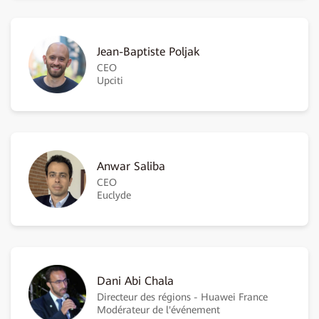
Jean-Baptiste Poljak
CEO
Upciti
Anwar Saliba
CEO
Euclyde
Dani Abi Chala
Directeur des régions - Huawei France
Modérateur de l'événement