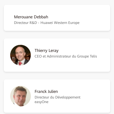
Merouane Debbah
Directeur R&D - Huawei Western Europe
Thierry Leray
CEO et Administrateur du Groupe Telis
Franck Julien
Directeur du Développement
easyOne