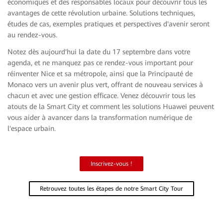
économiques et des responsables locaux pour découvrir tous les
avantages de cette révolution urbaine. Solutions techniques,
études de cas, exemples pratiques et perspectives d'avenir seront
au rendez-vous.
Notez dès aujourd'hui la date du 17 septembre dans votre
agenda, et ne manquez pas ce rendez-vous important pour
réinventer Nice et sa métropole, ainsi que la Principauté de
Monaco vers un avenir plus vert, offrant de nouveau services à
chacun et avec une gestion efficace. Venez découvrir tous les
atouts de la Smart City et comment les solutions Huawei peuvent
vous aider à avancer dans la transformation numérique de
l'espace urbain.
Inscrivez-vous !
Retrouvez toutes les étapes de notre Smart City Tour