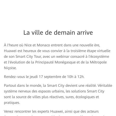
La ville de demain arrive
À l'heure où Nice et Monaco entrent dans une nouvelle ère,
Huawei est heureux de vous convier à la troisième étape virtuelle
de son Smart City Tour, avec un webinar consacré à l'écosystème
et l'évolution de la Principauté Monégasque et de la Métropole
Niçoise.
Rendez-vous le jeudi 17 septembre de 10h à 12h.
Partout dans le monde, la Smart City devient une réalité. Véritable
système nerveux des espaces urbains, les solutions Smart City
sont la source de villes plus réactives, sures, écologiques et
pratiques.
Venez rencontrer les experts Huawei, ainsi que des acteurs