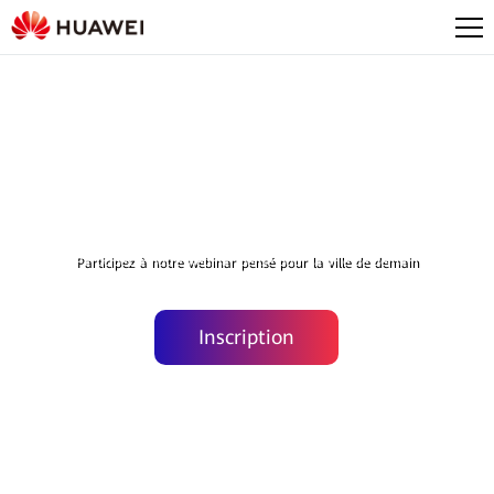
Huawei Online Smart City Tour
Participez à notre webinar pensé pour la ville de demain
Inscription