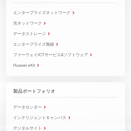
エンタープライズネットワーク
光ネットワーク
データストレージ
エンタープライズ無線
ファーウェイICTサービス&ソフトウェア
Huawei eKit
製品ポートフォリオ
データセンター
インテリジェントキャンパス
デジタルサイト