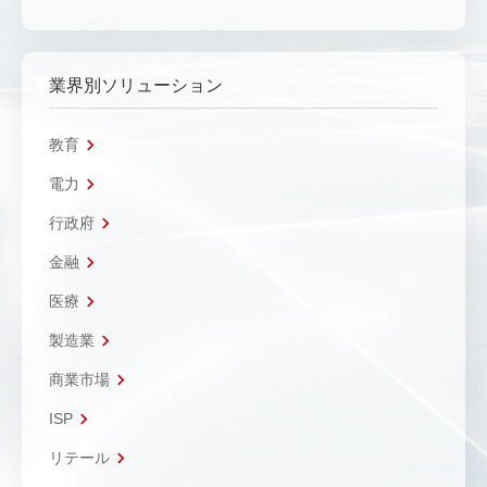
業界別ソリューション
教育
電力
行政府
金融
医療
製造業
商業市場
ISP
リテール