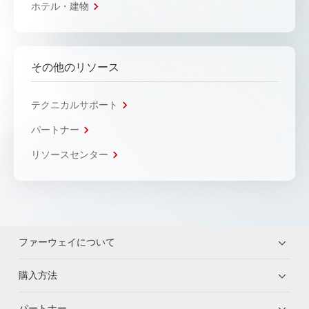
ホテル・建物
その他のリソース
テクニカルサポート
パートナー
リソースセンター
ファーウェイについて
購入方法
パートナー