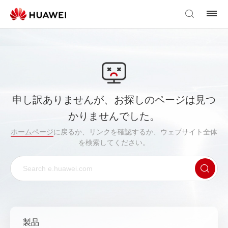
申し訳ありませんが、お探しのページは見つ
かりませんでした。
ホームページ
に戻るか、リンクを確認するか、ウェブサイト全体
を検索してください。
製品