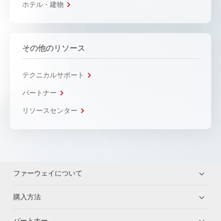
ホテル・建物
その他のリソース
テクニカルサポート
パートナー
リソースセンター
ファーウェイについて
購入方法
パートナー