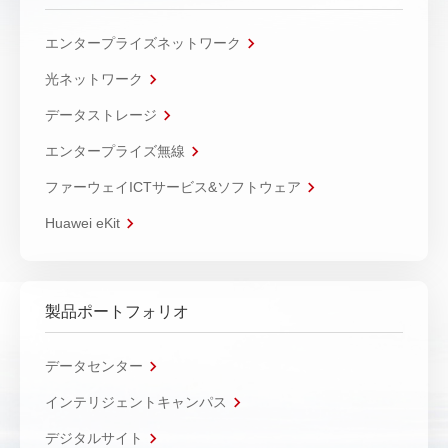
エンタープライズネットワーク
光ネットワーク
データストレージ
エンタープライズ無線
ファーウェイICTサービス&ソフトウェア
Huawei eKit
製品ポートフォリオ
データセンター
インテリジェントキャンパス
デジタルサイト