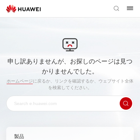
申し訳ありませんが、お探しのページは見つ
かりませんでした。
ホームページ
に戻るか、リンクを確認するか、ウェブサイト全体
を検索してください。
製品